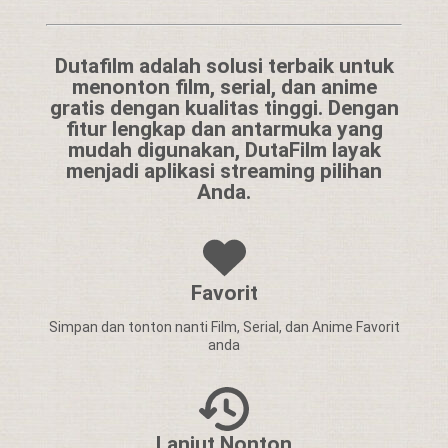
Dutafilm adalah solusi terbaik untuk
menonton film, serial, dan anime
gratis dengan kualitas tinggi. Dengan
fitur lengkap dan antarmuka yang
mudah digunakan, DutaFilm layak
menjadi aplikasi streaming pilihan
Anda.
Favorit
Simpan dan tonton nanti Film, Serial, dan Anime Favorit
anda
Lanjut Nonton